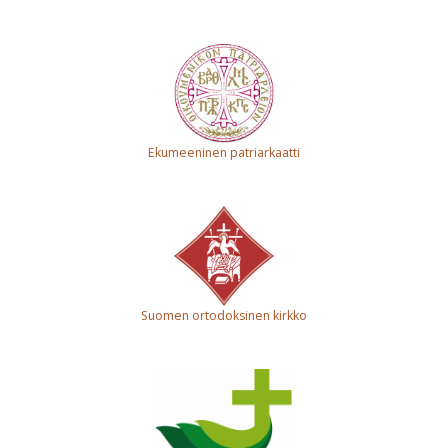
Ekumeeninen patriarkaatti
Suomen ortodoksinen kirkko