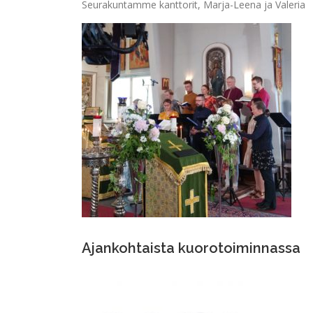
Seurakuntamme kanttorit, Marja-Leena ja Valeria
Ajankohtaista kuorotoiminnassa